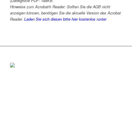
(Dateigröße PDF: 188KB.
Hinweise zum Acrobat® Reader: Sollten Sie die AGB nicht
anzeigen können, benötigen Sie die aktuelle Version des Acrobat
Reader.
Laden Sie sich diesen bitte hier kostenlos runter