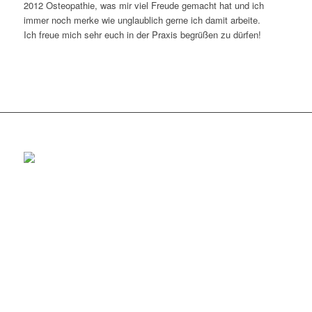
2012 Osteopathie, was mir viel Freude gemacht hat und ich
immer noch merke wie unglaublich gerne ich damit arbeite.
Ich freue mich sehr euch in der Praxis begrüßen zu dürfen!