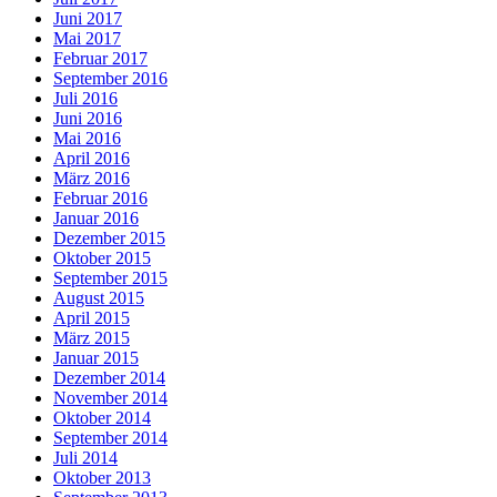
Juni 2017
Mai 2017
Februar 2017
September 2016
Juli 2016
Juni 2016
Mai 2016
April 2016
März 2016
Februar 2016
Januar 2016
Dezember 2015
Oktober 2015
September 2015
August 2015
April 2015
März 2015
Januar 2015
Dezember 2014
November 2014
Oktober 2014
September 2014
Juli 2014
Oktober 2013