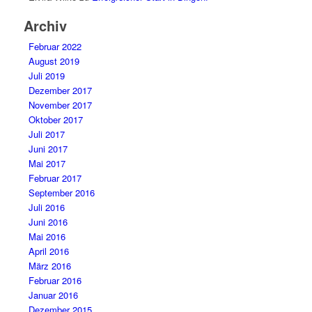
Archiv
Februar 2022
August 2019
Juli 2019
Dezember 2017
November 2017
Oktober 2017
Juli 2017
Juni 2017
Mai 2017
Februar 2017
September 2016
Juli 2016
Juni 2016
Mai 2016
April 2016
März 2016
Februar 2016
Januar 2016
Dezember 2015