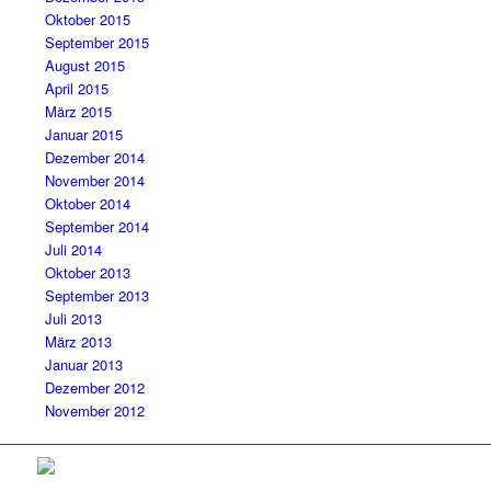
Oktober 2015
September 2015
August 2015
April 2015
März 2015
Januar 2015
Dezember 2014
November 2014
Oktober 2014
September 2014
Juli 2014
Oktober 2013
September 2013
Juli 2013
März 2013
Januar 2013
Dezember 2012
November 2012