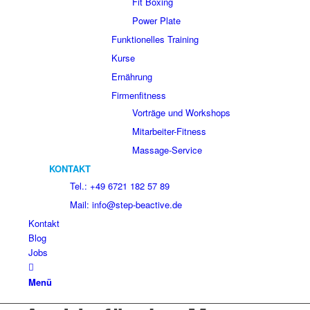
Fit Boxing
Power Plate
Funktionelles Training
Kurse
Ernährung
Firmenfitness
Vorträge und Workshops
Mitarbeiter-Fitness
Massage-Service
KONTAKT
Tel.: +49 6721 182 57 89
Mail: info@step-beactive.de
Kontakt
Blog
Jobs
Menü