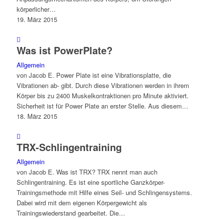
körperlicher…
19. März 2015
Was ist PowerPlate?
Allgemein
von Jacob E. Power Plate ist eine Vibrationsplatte, die
Vibrationen ab- gibt. Durch diese Vibrationen werden in ihrem
Körper bis zu 2400 Muskelkontraktionen pro Minute aktiviert.
Sicherheit ist für Power Plate an erster Stelle. Aus diesem…
18. März 2015
TRX-Schlingentraining
Allgemein
von Jacob E. Was ist TRX? TRX nennt man auch
Schlingentraining. Es ist eine sportliche Ganzkörper-
Trainingsmethode mit Hilfe eines Seil- und Schlingensystems.
Dabei wird mit dem eigenen Körpergewicht als
Trainingswiederstand gearbeitet. Die…