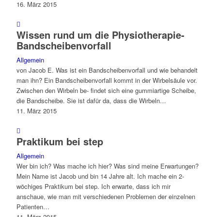
16. März 2015
Wissen rund um die Physiotherapie-
Bandscheibenvorfall
Allgemein
von Jacob E. Was ist ein Bandscheibenvorfall und wie behandelt
man ihn? Ein Bandscheibenvorfall kommt in der Wirbelsäule vor.
Zwischen den Wirbeln be- findet sich eine gummiartige Scheibe,
die Bandscheibe. Sie ist dafür da, dass die Wirbeln…
11. März 2015
Praktikum bei step
Allgemein
Wer bin ich? Was mache ich hier? Was sind meine Erwartungen?
Mein Name ist Jacob und bin 14 Jahre alt. Ich mache ein 2-
wöchiges Praktikum bei step. Ich erwarte, dass ich mir
anschaue, wie man mit verschiedenen Problemen der einzelnen
Patienten…
11. März 2015