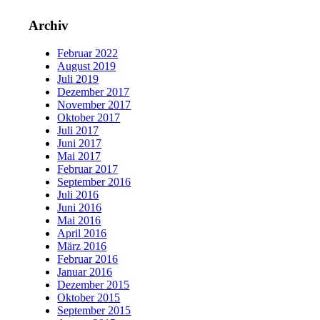
Archiv
Februar 2022
August 2019
Juli 2019
Dezember 2017
November 2017
Oktober 2017
Juli 2017
Juni 2017
Mai 2017
Februar 2017
September 2016
Juli 2016
Juni 2016
Mai 2016
April 2016
März 2016
Februar 2016
Januar 2016
Dezember 2015
Oktober 2015
September 2015