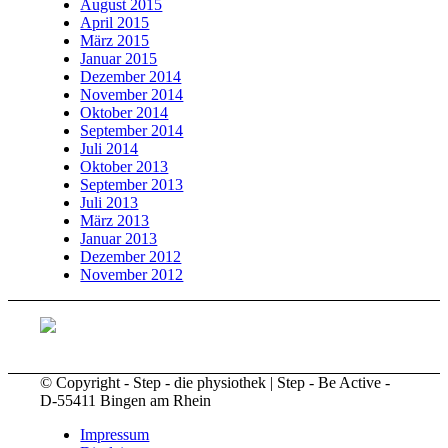
August 2015
April 2015
März 2015
Januar 2015
Dezember 2014
November 2014
Oktober 2014
September 2014
Juli 2014
Oktober 2013
September 2013
Juli 2013
März 2013
Januar 2013
Dezember 2012
November 2012
© Copyright - Step - die physiothek | Step - Be Active -
D-55411 Bingen am Rhein
Impressum