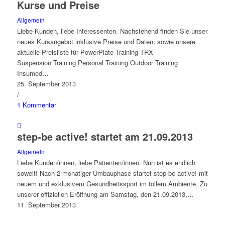
Kurse und Preise
Allgemein
Liebe Kunden, liebe Interessenten. Nachstehend finden Sie unser
neues Kursangebot inklusive Preise und Daten, sowie unsere
aktuelle Preisliste für PowerPlate Training TRX
Suspension Training Personal Training Outdoor Training
Insumed…
25. September 2013
/
1 Kommentar
step-be active! startet am 21.09.2013
Allgemein
Liebe Kunden/innen, liebe Patienten/innen. Nun ist es endlich
soweit! Nach 2 monatiger Umbauphase startet step-be active! mit
neuem und exklusivem Gesundheitssport im tollem Ambiente. Zu
unserer offiziellen Eröffnung am Samstag, den 21.09.2013,…
11. September 2013