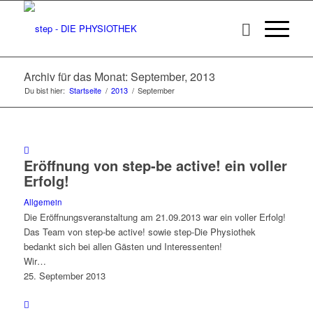
Archiv für das Monat: September, 2013
Du bist hier:
Startseite
/
2013
/
September
Eröffnung von step-be active! ein voller
Erfolg!
Allgemein
Die Eröffnungsveranstaltung am 21.09.2013 war ein voller Erfolg!
Das Team von step-be active! sowie step-Die Physiothek
bedankt sich bei allen Gästen und Interessenten!
Wir…
25. September 2013