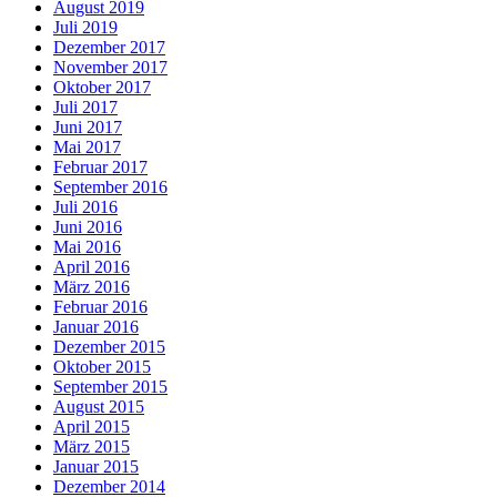
August 2019
Juli 2019
Dezember 2017
November 2017
Oktober 2017
Juli 2017
Juni 2017
Mai 2017
Februar 2017
September 2016
Juli 2016
Juni 2016
Mai 2016
April 2016
März 2016
Februar 2016
Januar 2016
Dezember 2015
Oktober 2015
September 2015
August 2015
April 2015
März 2015
Januar 2015
Dezember 2014