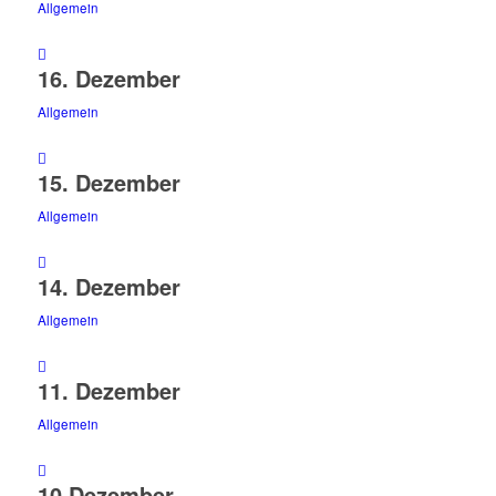
Allgemein
16. Dezember
Allgemein
15. Dezember
Allgemein
14. Dezember
Allgemein
11. Dezember
Allgemein
10.Dezember