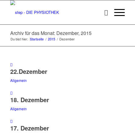
Archiv für das Monat: Dezember, 2015
Du bist hier:
Startseite
/
2015
/
Dezember
22.Dezember
Allgemein
18. Dezember
Allgemein
17. Dezember