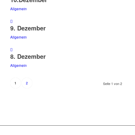
Allgemein
9. Dezember
Allgemein
8. Dezember
Allgemein
2
1
Seite 1 von 2