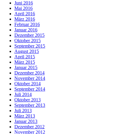
Juni 2016
Mai 2016
April 2016
März 2016
Februar 2016
Januar 2016
Dezember 2015
Oktober 2015
September 2015
August 2015
April 2015
März 2015
Januar 2015
Dezember 2014
November 2014
Oktober 2014
September 2014
Juli 2014
Oktober 2013
September 2013
Juli 2013
März 2013
Januar 2013
Dezember 2012
November 2012