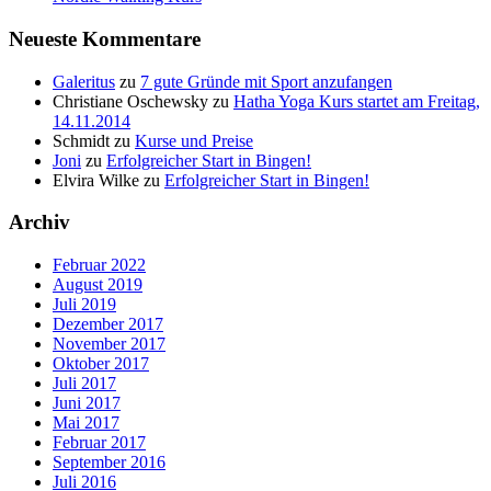
Neueste Kommentare
Galeritus
zu
7 gute Gründe mit Sport anzufangen
Christiane Oschewsky
zu
Hatha Yoga Kurs startet am Freitag,
14.11.2014
Schmidt
zu
Kurse und Preise
Joni
zu
Erfolgreicher Start in Bingen!
Elvira Wilke
zu
Erfolgreicher Start in Bingen!
Archiv
Februar 2022
August 2019
Juli 2019
Dezember 2017
November 2017
Oktober 2017
Juli 2017
Juni 2017
Mai 2017
Februar 2017
September 2016
Juli 2016